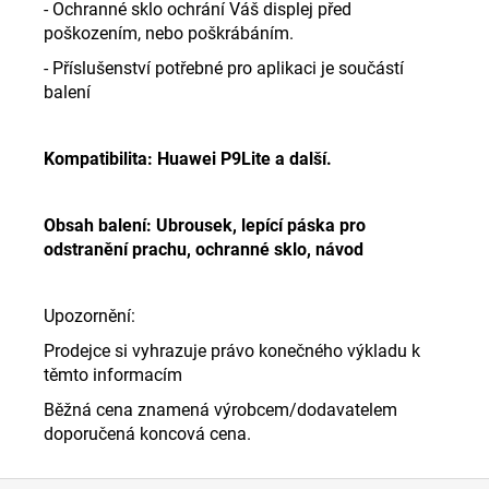
- Ochranné sklo ochrání Váš displej před
poškozením, nebo poškrábáním.
- Příslušenství potřebné pro aplikaci je součástí
balení
Kompatibilita: Huawei P9Lite a další.
Obsah balení: Ubrousek, lepící páska pro
odstranění prachu, ochranné sklo, návod
Upozornění:
Prodejce si vyhrazuje právo konečného výkladu k
těmto informacím
Běžná cena znamená výrobcem/dodavatelem
doporučená koncová cena.