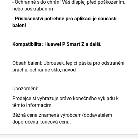
- Ochranné sklo chrání Váš displej před poškozením,
nebo poškrábáním
-
Příslušenství potřebné pro aplikaci je součástí
balení
Kompatibilita: Huawei P Smart Z a další.
Obsah balení: Ubrousek, lepící páska pro odstranění
prachu, ochranné sklo, návod
Upozornění:
Prodejce si vyhrazuje právo konečného výkladu k
těmto informacím
Běžná cena znamená výrobcem/dodavatelem
doporučená koncová cena.