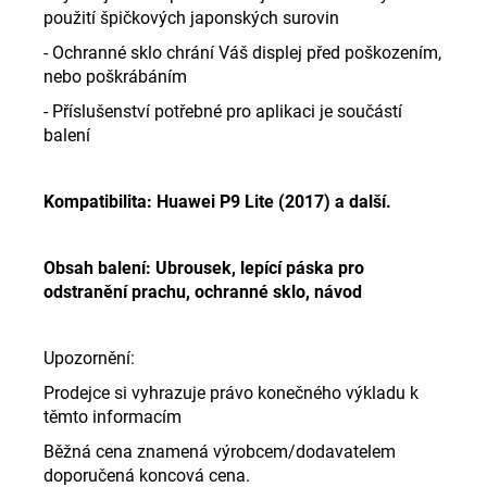
použití špičkových japonských surovin
- Ochranné sklo chrání Váš displej před poškozením,
nebo poškrábáním
- Příslušenství potřebné pro aplikaci je součástí
balení
Kompatibilita: Huawei P9 Lite (2017) a další.
Obsah balení: Ubrousek, lepící páska pro
odstranění prachu, ochranné sklo, návod
Upozornění:
Prodejce si vyhrazuje právo konečného výkladu k
těmto informacím
Běžná cena znamená výrobcem/dodavatelem
doporučená koncová cena.